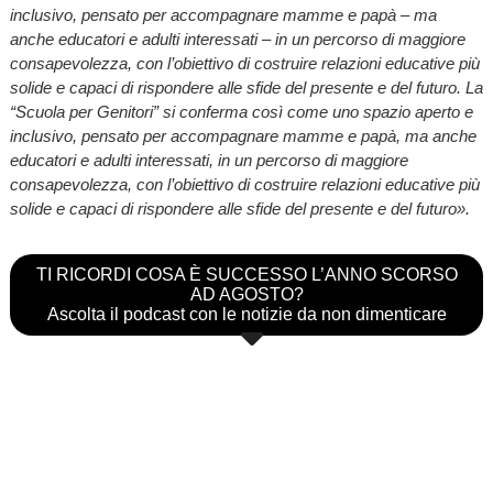
inclusivo, pensato per accompagnare mamme e papà – ma
anche educatori e adulti interessati – in un percorso di maggiore
consapevolezza, con l’obiettivo di costruire relazioni educative più
solide e capaci di rispondere alle sfide del presente e del futuro. La
“Scuola per Genitori” si conferma così come uno spazio aperto e
inclusivo, pensato per accompagnare mamme e papà, ma anche
educatori e adulti interessati, in un percorso di maggiore
consapevolezza, con l’obiettivo di costruire relazioni educative più
solide e capaci di rispondere alle sfide del presente e del futuro».
TI RICORDI COSA È SUCCESSO L’ANNO SCORSO
AD AGOSTO?
Ascolta il podcast con le notizie da non dimenticare