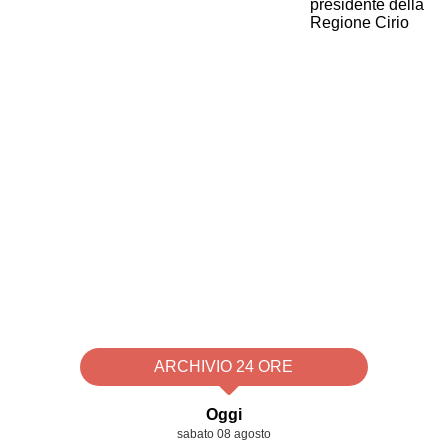
ARCHIVIO 24 ORE
Oggi
sabato 08 agosto