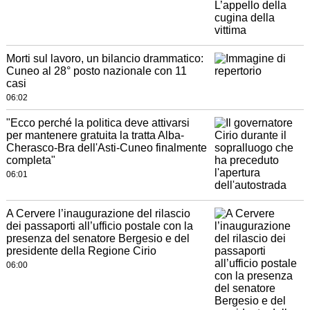
Morti sul lavoro, un bilancio drammatico:
Cuneo al 28° posto nazionale con 11
casi
06:02
"Ecco perché la politica deve attivarsi
per mantenere gratuita la tratta Alba-
Cherasco-Bra dell'Asti-Cuneo finalmente
completa"
06:01
A Cervere l’inaugurazione del rilascio
dei passaporti all’ufficio postale con la
presenza del senatore Bergesio e del
presidente della Regione Cirio
06:00