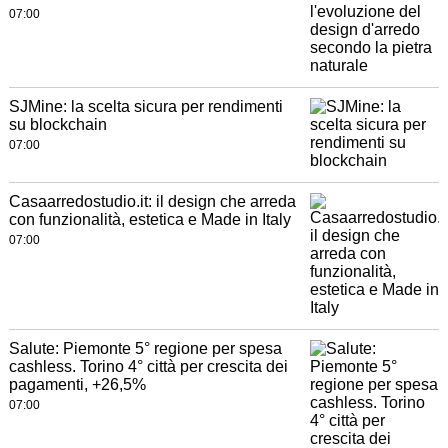
07:00
SJMine: la scelta sicura per rendimenti
su blockchain
07:00
Casaarredostudio.it: il design che arreda
con funzionalità, estetica e Made in Italy
07:00
Salute: Piemonte 5° regione per spesa
cashless. Torino 4° città per crescita dei
pagamenti, +26,5%
07:00