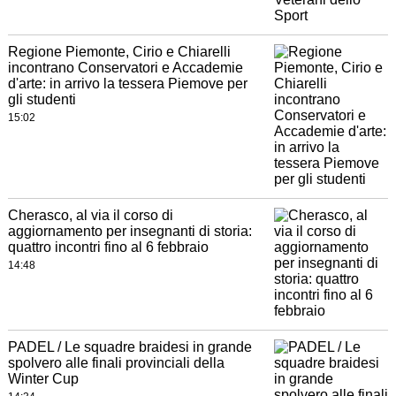
Regione Piemonte, Cirio e Chiarelli
incontrano Conservatori e Accademie
d'arte: in arrivo la tessera Piemove per
gli studenti
15:02
Cherasco, al via il corso di
aggiornamento per insegnanti di storia:
quattro incontri fino al 6 febbraio
14:48
PADEL / Le squadre braidesi in grande
spolvero alle finali provinciali della
Winter Cup