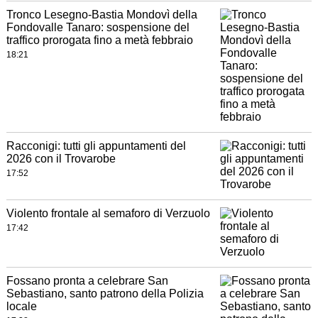
Tronco Lesegno-Bastia Mondovì della
Fondovalle Tanaro: sospensione del
traffico prorogata fino a metà febbraio
18:21
Racconigi: tutti gli appuntamenti del
2026 con il Trovarobe
17:52
Violento frontale al semaforo di Verzuolo
17:42
Fossano pronta a celebrare San
Sebastiano, santo patrono della Polizia
locale