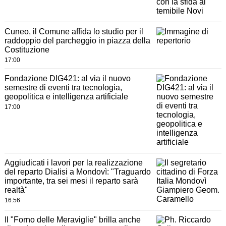
Cuneo, il Comune affida lo studio per il
raddoppio del parcheggio in piazza della
Costituzione
17:00
Fondazione DIG421: al via il nuovo
semestre di eventi tra tecnologia,
geopolitica e intelligenza artificiale
17:00
Aggiudicati i lavori per la realizzazione
del reparto Dialisi a Mondovì: "Traguardo
importante, tra sei mesi il reparto sarà
realtà"
16:56
Il "Forno delle Meraviglie" brilla anche