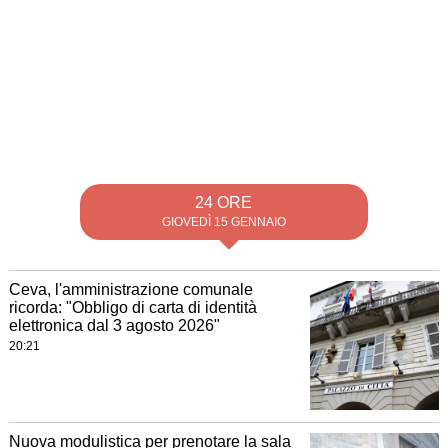
24 ORE
GIOVEDÌ 15 GENNAIO
Ceva, l'amministrazione comunale
ricorda: "Obbligo di carta di identità
elettronica dal 3 agosto 2026"
20:21
Nuova modulistica per prenotare la sala