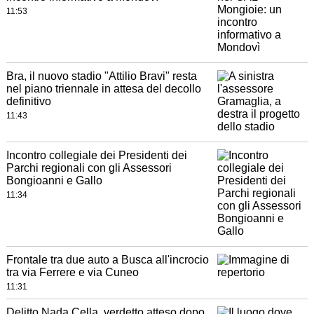
11:53
Bra, il nuovo stadio "Attilio Bravi" resta
nel piano triennale in attesa del decollo
definitivo
11:43
Incontro collegiale dei Presidenti dei
Parchi regionali con gli Assessori
Bongioanni e Gallo
11:34
Frontale tra due auto a Busca all'incrocio
tra via Ferrere e via Cuneo
11:31
Delitto Nada Cella, verdetto atteso dopo