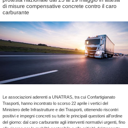
di misure compensative concrete contro il caro
carburante
Le associazioni aderenti a UNATRAS, tra cui Confartigianato
Trasporti, hanno incontrato lo scorso 22 aprile i vertici del
Ministero delle Infrastrutture e dei Trasporti, ottenendo riscontri
positivi e impegni concreti su tutte le principali questioni all’ordine
del giorno: dal caro carburante agli interventi normativi urgenti, fino