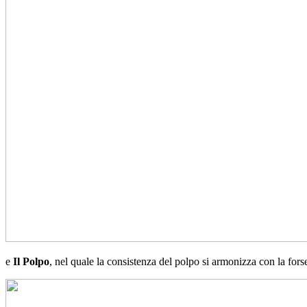
e
Il Polpo
, nel quale la consistenza del polpo si armonizza con la forse