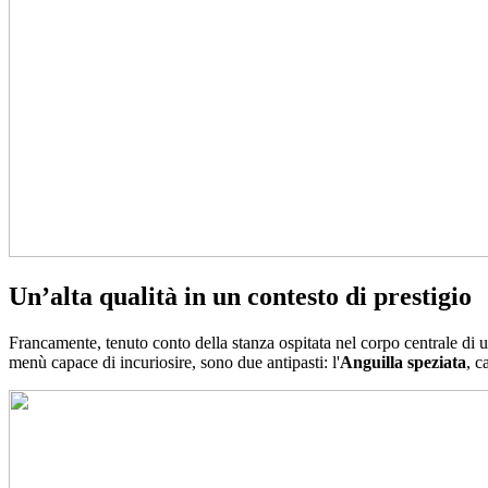
Un’alta qualità in un contesto di prestigio
Francamente, tenuto conto della stanza ospitata nel corpo centrale di u
menù capace di incuriosire, sono due antipasti: l'
Anguilla speziata
, c