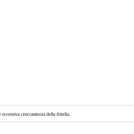
 eccessiva croccantezza della frisella.