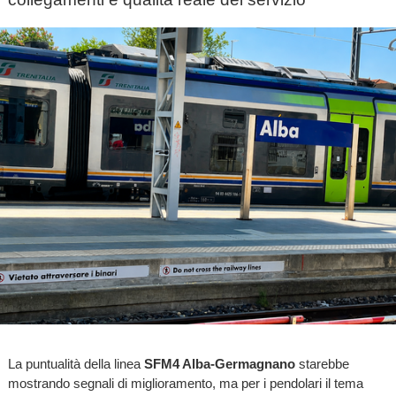
La puntualità della linea
SFM4 Alba-Germagnano
starebbe
mostrando segnali di miglioramento, ma per i pendolari il tema