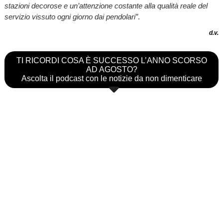
stazioni decorose e un’attenzione costante alla qualità reale del
servizio vissuto ogni giorno dai pendolari”
.
d.v.
TI RICORDI COSA È SUCCESSO L’ANNO SCORSO
AD AGOSTO?
Ascolta il podcast con le notizie da non dimenticare