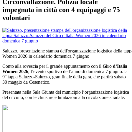
Circonvallazione. Polizia locale
impegnata in città con 4 equipaggi e 75
volontari
Saluzzo, presentazione stampa dell'organizzazione logistica della tapp
Women 2026 in calendario domenica 7 giugno
Conto alla rovescia per il grande appuntamento con il
Giro d’Italia
Women 2026
, l’evento sportivo dell’anno di domenica 7 giugno:
la
9° tappa Saluzzo-Saluzzo, gran finale della gara, che partirà sabato
30 maggio da Cesenatico.
Presentata nella Sala Giunta del municipio l’organizzazione logistica
del circuito, con le chiusure e limitazioni alla circolazione stradale.