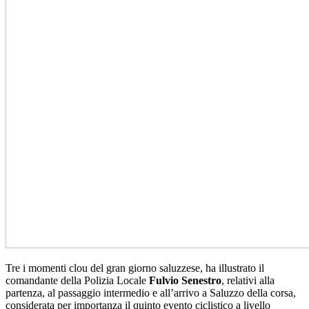
Tre i momenti clou del gran giorno saluzzese, ha illustrato il
comandante della Polizia Locale
Fulvio Senestro
, relativi alla
partenza, al passaggio intermedio e all’arrivo a Saluzzo della corsa,
considerata per importanza il quinto evento ciclistico a livello