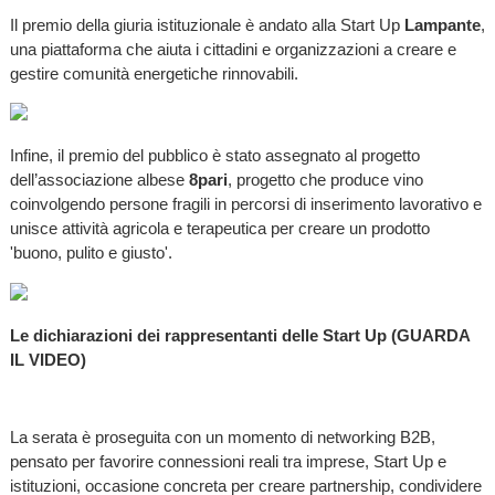
Il premio della giuria istituzionale è andato alla Start Up
Lampante
,
una piattaforma che aiuta i cittadini e organizzazioni a creare e
gestire comunità energetiche rinnovabili.
Infine, il premio del pubblico è stato assegnato al progetto
dell’associazione albese
8pari
, progetto che produce vino
coinvolgendo persone fragili in percorsi di inserimento lavorativo e
unisce attività agricola e terapeutica per creare un prodotto
'buono, pulito e giusto'.
Le dichiarazioni dei rappresentanti delle Start Up (GUARDA
IL VIDEO)
La serata è proseguita con un momento di networking B2B,
pensato per favorire connessioni reali tra imprese, Start Up e
istituzioni, occasione concreta per creare partnership, condividere