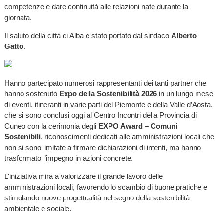
competenze e dare continuità alle relazioni nate durante la
giornata.
Il saluto della città di Alba è stato portato dal sindaco
Alberto
Gatto
.
Hanno partecipato numerosi rappresentanti dei tanti partner che
hanno sostenuto
Expo della Sostenibilità 2026
in un lungo mese
di eventi, itineranti in varie parti del Piemonte e della Valle d’Aosta,
che si sono conclusi oggi al Centro Incontri della Provincia di
Cuneo con la cerimonia degli
EXPO Award – Comuni
Sostenibili
, riconoscimenti dedicati alle amministrazioni locali che
non si sono limitate a firmare dichiarazioni di intenti, ma hanno
trasformato l’impegno in azioni concrete.
L’iniziativa mira a valorizzare il grande lavoro delle
amministrazioni locali, favorendo lo scambio di buone pratiche e
stimolando nuove progettualità nel segno della sostenibilità
ambientale e sociale.