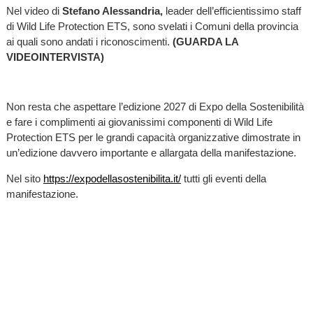
Nel video di
Stefano Alessandria,
leader dell’efficientissimo staff
di Wild Life Protection ETS, sono svelati i Comuni della provincia
ai quali sono andati i riconoscimenti.
(GUARDA LA
VIDEOINTERVISTA)
Non resta che aspettare l’edizione 2027 di Expo della Sostenibilità
e fare i complimenti ai giovanissimi componenti di Wild Life
Protection ETS per le grandi capacità organizzative dimostrate in
un’edizione davvero importante e allargata della manifestazione.
Nel sito
https://expodellasostenibilita.it/
tutti gli eventi della
manifestazione.