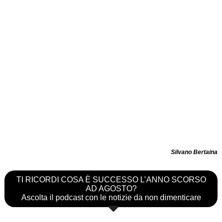
Silvano Bertaina
TI RICORDI COSA È SUCCESSO L’ANNO SCORSO
AD AGOSTO?
Ascolta il podcast con le notizie da non dimenticare