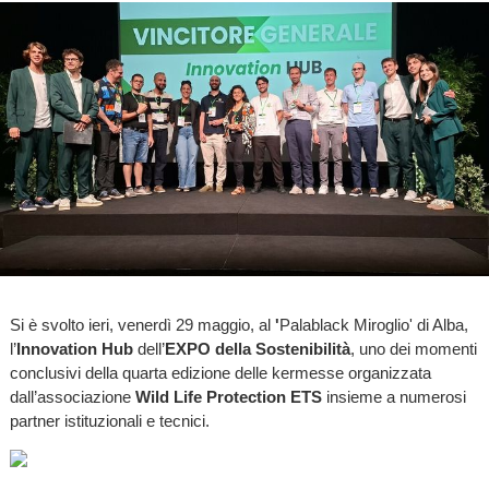
Si è svolto ieri, venerdì 29 maggio, al
'
Palablack Miroglio' di Alba,
l’
Innovation Hub
dell’
EXPO della Sostenibilità
, uno dei momenti
conclusivi della quarta edizione delle kermesse organizzata
dall’associazione
Wild Life Protection
ETS
insieme a numerosi
partner istituzionali e tecnici.