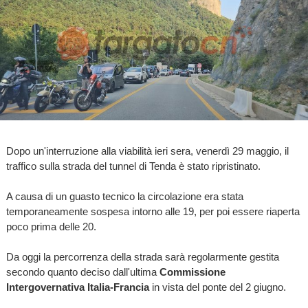
Dopo un'interruzione alla viabilità ieri sera, venerdì 29 maggio, il
traffico sulla strada del tunnel di Tenda è stato ripristinato.
A causa di un guasto tecnico la circolazione era stata
temporaneamente sospesa intorno alle 19, per poi essere riaperta
poco prima delle 20.
Da oggi la percorrenza della strada sarà regolarmente gestita
secondo quanto deciso dall'ultima
Commissione
Intergovernativa Italia-Francia
in vista del ponte del 2 giugno.