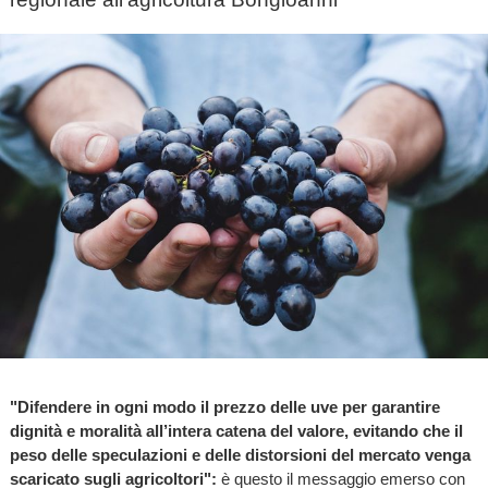
"Difendere in ogni modo il prezzo delle uve per garantire
dignità e moralità all’intera catena del valore, evitando che il
peso delle speculazioni e delle distorsioni del mercato venga
scaricato sugli agricoltori":
è questo il messaggio emerso con