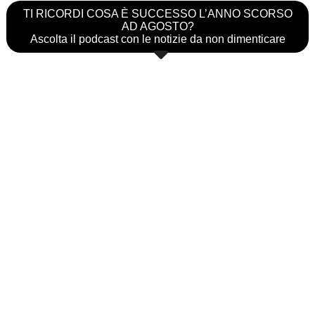
TI RICORDI COSA È SUCCESSO L’ANNO SCORSO
AD AGOSTO?
Ascolta il podcast con le notizie da non dimenticare