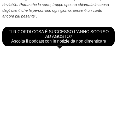
rinviabile. Prima che la sorte, troppo spesso chiamata in causa
dagli utenti che la percorrono ogni giorno, presenti un conto
ancora più pesante".
TI RICORDI COSA È SUCCESSO L’ANNO SCORSO
AD AGOSTO?
Ascolta il podcast con le notizie da non dimenticare