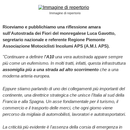
Immagine di repertorio
Riceviamo e pubblichiamo una riflessione amara
sull'Autostrada dei Fiori del monregalese Luca Gavotto,
segretario nazionale e referente Regione Piemonte
Associazione Motociclisti Incolumi APS (A.M.I. APS).
"Continuare a definire l
'A10
una vera autostrada appare sempre
più come un eufemismo. In molti tratti, infatti, questa infrastruttura
assomiglia più a una strada ad alto scorrimento
che a una
moderna arteria europea.
Eppure stiamo parlando di uno dei collegamenti più importanti del
continente, una direttrice strategica che unisce l'Italia al sud della
Francia e alla Spagna. Un asse fondamentale per il turismo, il
commercio e il trasporto delle merci, che ogni giorno viene
percorso da migliaia di automobilisti, lavoratori e autotrasportatori.
La criticità più evidente è l'assenza della corsia di emergenza in