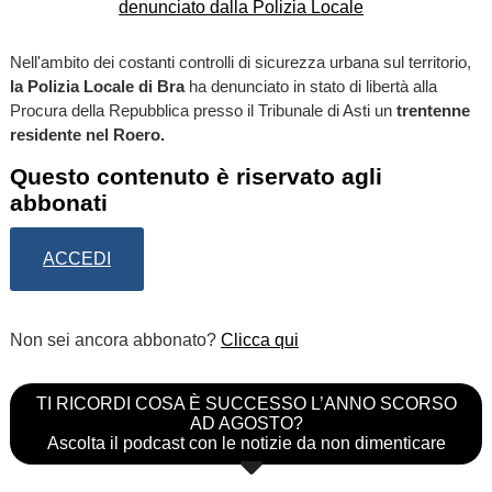
Nell'ambito dei costanti controlli di sicurezza urbana sul territorio,
la Polizia Locale di Bra
ha denunciato in stato di libertà alla
Procura della Repubblica presso il Tribunale di Asti un
trentenne
residente nel Roero.
Questo contenuto è riservato agli
abbonati
ACCEDI
Non sei ancora abbonato?
Clicca qui
TI RICORDI COSA È SUCCESSO L’ANNO SCORSO
AD AGOSTO?
Ascolta il podcast con le notizie da non dimenticare