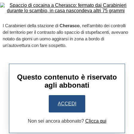
I Carabinieri della stazione di
Cherasco
, nell’ambito dei controlli
del territorio per il contrasto allo spaccio di stupefacenti, avevano
notato da giorni un uomo aggirarsi in zona a bordo di
un’autovettura con fare sospetto.
Questo contenuto è riservato
agli abbonati
ACCEDI
Non sei ancora abbonato?
Clicca qui