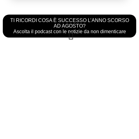
TI RICORDI COSA È SUCCESSO L’ANNO SCORSO
AD AGOSTO?
Ascolta il podcast con le notizie da non dimenticare