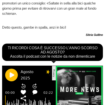
promotori un unico consiglio: «Saltate in sella alla bici qualche
giorno prima per evitare di ritrovarvi con un gran male al fondo
schiena».
Detto questo, gambe in spalla, anzi in bici!
Silvia Gullino
TI RICORDI COSA È SUCCESSO L’ANNO SCORSO
AD AGOSTO?
Ascolta il podcast con le notizie da non dimenticare