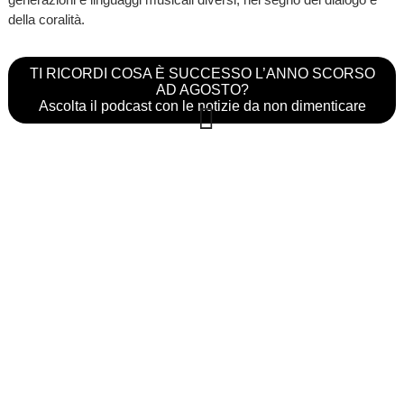
della coralità.
TI RICORDI COSA È SUCCESSO L’ANNO SCORSO
AD AGOSTO?
Ascolta il podcast con le notizie da non dimenticare