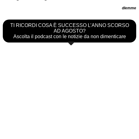
diemme
TI RICORDI COSA È SUCCESSO L’ANNO SCORSO
AD AGOSTO?
Ascolta il podcast con le notizie da non dimenticare