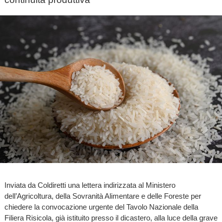
Inviata da Coldiretti una lettera indirizzata al Ministero
dell’Agricoltura, della Sovranità Alimentare e delle Foreste per
chiedere la convocazione urgente del Tavolo Nazionale della
Filiera Risicola, già istituito presso il dicastero, alla luce della grave