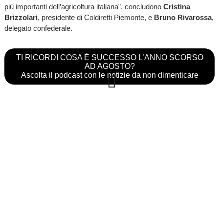
più importanti dell’agricoltura italiana”, concludono
Cristina
Brizzolari
, presidente di Coldiretti Piemonte, e
Bruno Rivarossa
,
delegato confederale.
TI RICORDI COSA È SUCCESSO L’ANNO SCORSO
AD AGOSTO?
Ascolta il podcast con le notizie da non dimenticare