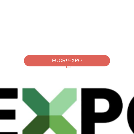
FUORI EXPO