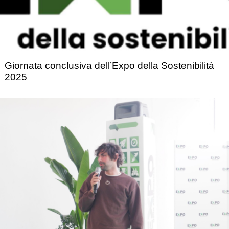
Giornata conclusiva dell’Expo della Sostenibilità
2025