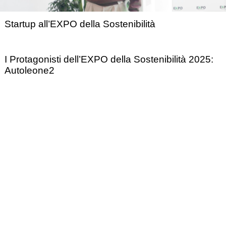
Startup all’EXPO della Sostenibilità
I Protagonisti dell’EXPO della Sostenibilità 2025:
Autoleone2