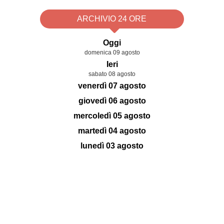
ARCHIVIO 24 ORE
Oggi
domenica 09 agosto
Ieri
sabato 08 agosto
venerdì 07 agosto
giovedì 06 agosto
mercoledì 05 agosto
martedì 04 agosto
lunedì 03 agosto