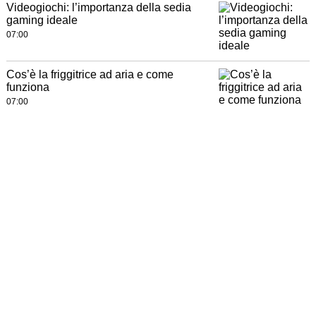
Videogiochi: l’importanza della sedia
gaming ideale
07:00
Cos’è la friggitrice ad aria e come
funziona
07:00