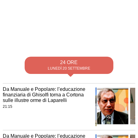
24 ORE
LUNEDÌ 20 SETTEMBRE
Da Manuale e Popolare: l’educazione
finanziaria di Ghisolfi torna a Cortona
sulle illustre orme di Laparelli
21:15
Da Manuale e Popolare: l’educazione