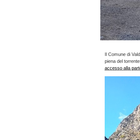
Il Comune di Valdi
piena del torrente
accesso alla part