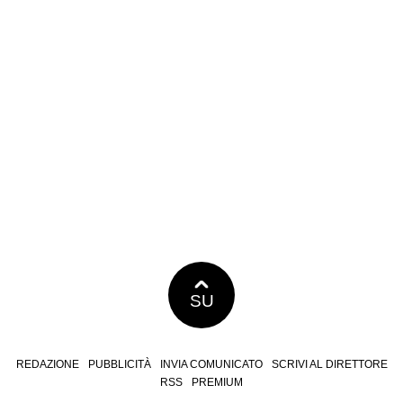
SU
REDAZIONE
PUBBLICITÀ
INVIA COMUNICATO
SCRIVI AL DIRETTORE
RSS
PREMIUM