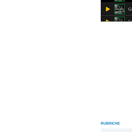
RUBRICHE