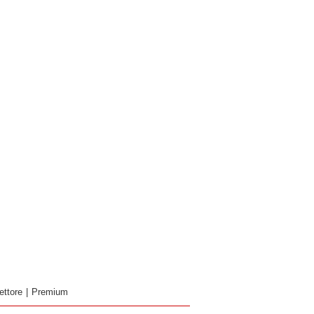
ettore
|
Premium