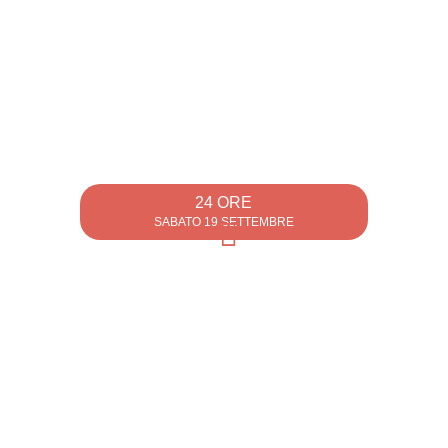
24 ORE
SABATO 19 SETTEMBRE