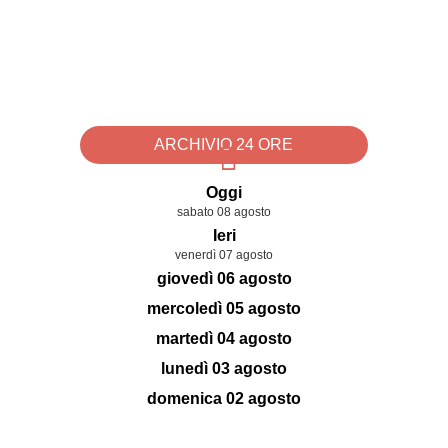
ARCHIVIO 24 ORE
Oggi
sabato 08 agosto
Ieri
venerdì 07 agosto
giovedì 06 agosto
mercoledì 05 agosto
martedì 04 agosto
lunedì 03 agosto
domenica 02 agosto