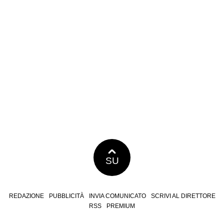
SU
REDAZIONE
PUBBLICITÀ
INVIA COMUNICATO
SCRIVI AL DIRETTORE
RSS
PREMIUM