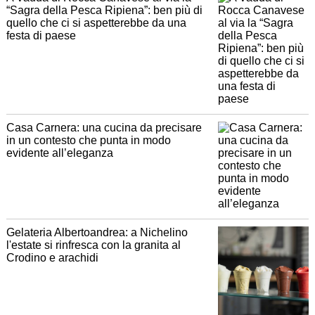
“Sagra della Pesca Ripiena”: ben più di
quello che ci si aspetterebbe da una
festa di paese
Casa Carnera: una cucina da precisare
in un contesto che punta in modo
evidente all’eleganza
Gelateria Albertoandrea: a Nichelino
l'estate si rinfresca con la granita al
Crodino e arachidi