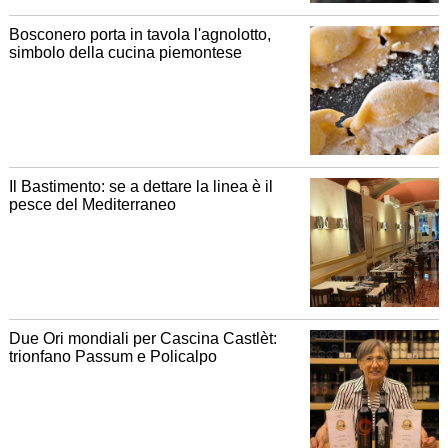
Bosconero porta in tavola l'agnolotto,
simbolo della cucina piemontese
Il Bastimento: se a dettare la linea è il
pesce del Mediterraneo
Due Ori mondiali per Cascina Castlèt:
trionfano Passum e Policalpo