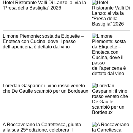
Hotel Ristorante Valli Di Lanzo: al via la
“Presa della Bastiglia” 2026
Limone Piemonte: sosta da Etiquette –
Enoteca con Cucina, dove il passo
dell’apericena è dettato dal vino
Loredan Gasparini: il vino rosso veneto
che De Gaulle scambiò per un Bordeaux
A Roccaverano la Carrettesca, giunta
alla sua 25ª edizione, celebrerà il