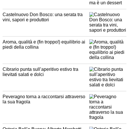
Castelnuovo Don Bosco: una serata tra
vini, sapori e produttori
Aroma, qualità e (fin troppo!) equilibrio ai
piedi della collina
Cibrario punta sull’aperitivo estivo tra
lievitati salati e dolci
Peveragno torna a raccontarsi attraverso
la sua fragola