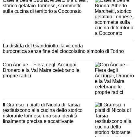
Osteria Bell’e Buona: Alberto Marchetti,
storico gelataio Torinese, scommette
sulla cucina di territorio a Cocconato
La disfida del Gianduiotto: la vicenda
burocratica senza fine del cioccolatino simbolo di Torino
Con Anciue – Fiera degli Acciugai,
Dronero e la Val Maira celebrano le
proprie radici
Il Gramsci: i piatti di Nicola di Tarsia
restituiscono alla cucina dello storico
ristorante torinese una sua identità
finalmente precisa e accattivante