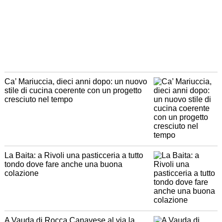
Ca’ Mariuccia, dieci anni dopo: un nuovo
stile di cucina coerente con un progetto
cresciuto nel tempo
La Baita: a Rivoli una pasticceria a tutto
tondo dove fare anche una buona
colazione
A Vauda di Rocca Canavese al via la