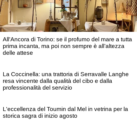
All'Ancora di Torino: se il profumo del mare a tutta
prima incanta, ma poi non sempre è all’altezza
delle attese
La Coccinella: una trattoria di Serravalle Langhe
resa vincente dalla qualità del cibo e dalla
professionalità del servizio
L'eccellenza del Toumin dal Mel in vetrina per la
storica sagra di inizio agosto