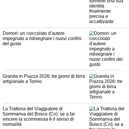
Domori: un cioccolato d'autore
impegnato a ridisegnare i nuovi confini
del gusto
Granda in Piazza 2026: tre giorni di birra
artigianale a Torino
La Trattoria del Viaggiatore di
Sommariva del Bosco (Cn): se a far
vincere la scommessa è il senso di
normalità