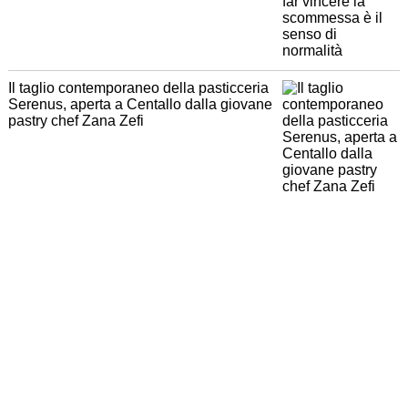
Il taglio contemporaneo della pasticceria
Serenus, aperta a Centallo dalla giovane
pastry chef Zana Zefi