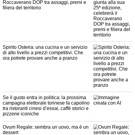
Roccaverano DOP tra assaggi, premi e
filiera del territorio
Spirito Osteria: una cucina e un servizio
di alto livello a prezzi competitivi. Che
ora potrete provare anche a pranzo
Se il gusto entra in politica: la prossima
campagna elettorale torinese fa capolino
tra ristoranti cinesi d’essai, caffè storici e
pizzerie iconiche
Ovum Regale: sembra un uovo, ma è un
dessert