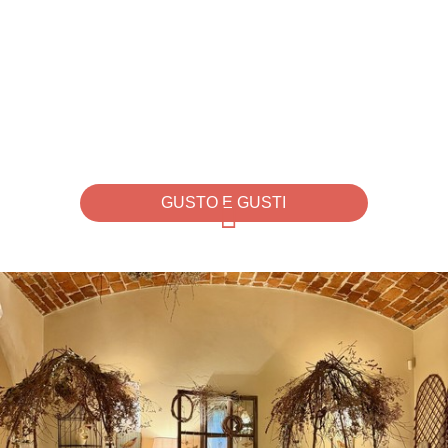
GUSTO E GUSTI