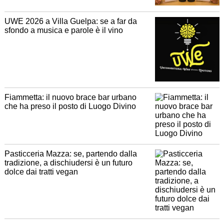
UWE 2026 a Villa Guelpa: se a far da
sfondo a musica e parole è il vino
Fiammetta: il nuovo brace bar urbano
che ha preso il posto di Luogo Divino
Pasticceria Mazza: se, partendo dalla
tradizione, a dischiudersi è un futuro
dolce dai tratti vegan