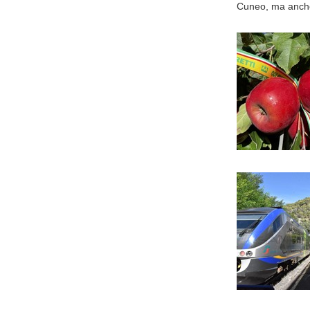
Cuneo, ma anche 