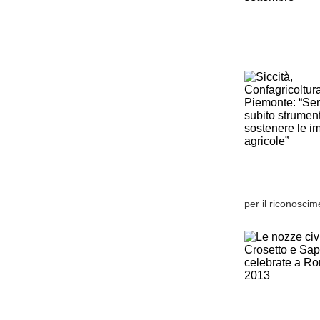
per il riconoscim