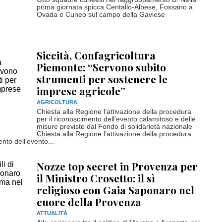
prima giornata spicca Centallo-Albese, Fossano a
Ovada e Cuneo sul campo della Gaviese
Siccità, Confagricoltura
Piemonte: “Servono subito
strumenti per sostenere le
imprese agricole”
AGRICOLTURA
Chiesta alla Regione l’attivazione della procedura
per il riconoscimento dell’evento calamitoso e delle
misure previste dal Fondo di solidarietà nazionale
Chiesta alla Regione l’attivazione della procedura
ento dell’evento...
Nozze top secret in Provenza per
il Ministro Crosetto: il sì
religioso con Gaia Saponaro nel
cuore della Provenza
ATTUALITÀ