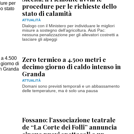
procedure per le richieste dello
stato di calamità
ATTUALITÀ
Dialogo con il Ministero per individuare le migliori
misure a sostegno dell’agricoltura. Aiuti Pac:
nessuna penalizzazione per gli allevatori costretti a
lasciare gli alpeggi
Zero termico a 4.500 metri e
decimo giorno di caldo intenso in
Granda
ATTUALITÀ
Domani sono previsti temporali e un abbassamento
delle temperature, ma è solo una pausa
Fossano: l’associazione teatrale
de “La Corte dei Folli” annuncia