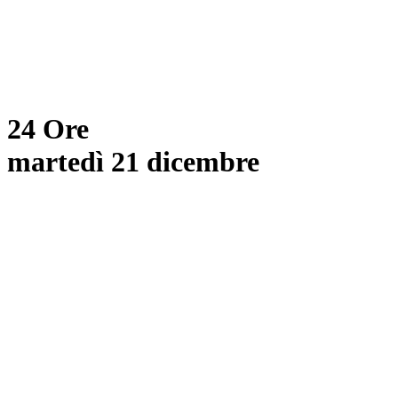
24 Ore
martedì 21 dicembre