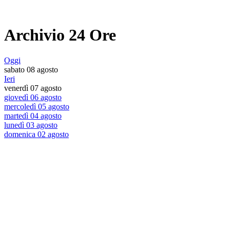
Archivio 24 Ore
Oggi
sabato 08 agosto
Ieri
venerdì 07 agosto
giovedì 06 agosto
mercoledì 05 agosto
martedì 04 agosto
lunedì 03 agosto
domenica 02 agosto