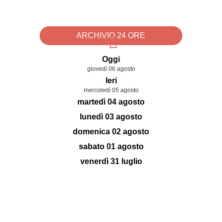
ARCHIVIO 24 ORE
Oggi
giovedì 06 agosto
Ieri
mercoledì 05 agosto
martedì 04 agosto
lunedì 03 agosto
domenica 02 agosto
sabato 01 agosto
venerdì 31 luglio