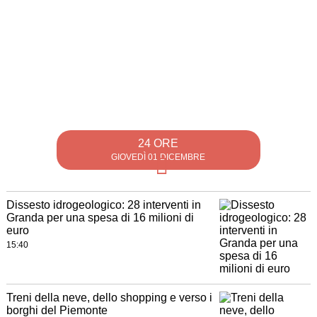
24 ORE
GIOVEDÌ 01 DICEMBRE
Dissesto idrogeologico: 28 interventi in
Granda per una spesa di 16 milioni di
euro
15:40
Treni della neve, dello shopping e verso i
borghi del Piemonte