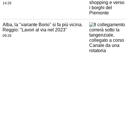
14:26
Alba, la "variante Borio" si fa più vicina.
Reggio: "Lavori al via nel 2023"
09:26