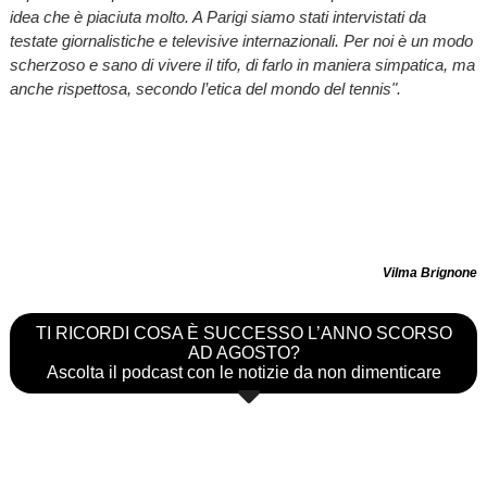
idea che è piaciuta molto. A Parigi siamo stati intervistati da
testate giornalistiche e televisive internazionali. Per noi è un modo
scherzoso e sano di vivere il tifo, di farlo in maniera simpatica, ma
anche rispettosa, secondo l’etica del mondo del tennis".
Vilma Brignone
TI RICORDI COSA È SUCCESSO L’ANNO SCORSO
AD AGOSTO?
Ascolta il podcast con le notizie da non dimenticare