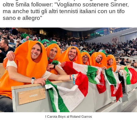
oltre 5mila follower: "Vogliamo sostenere Sinner,
ma anche tutti gli altri tennisti italiani con un tifo
sano e allegro"
I Carota Boys al Roland Garros