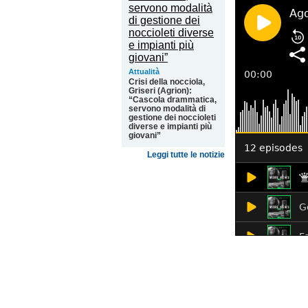
Attualità
Crisi della nocciola,
Griseri (Agrion):
“Cascola drammatica,
servono modalità di
gestione dei noccioleti
diverse e impianti più
giovani”
Leggi tutte le notizie