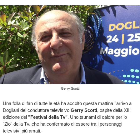
Gerry Scotti
Una folla di fan di tutte le età ha accolto questa mattina l'arrivo a
Dogliani del conduttore televisivo
Gerry Scotti
, ospite della XIII
edizione del
"Festival della Tv"
. Uno tsunami di calore per lo
"Zio" della Tv, che ha confermato di essere tra i personaggi
televisivi più amati.