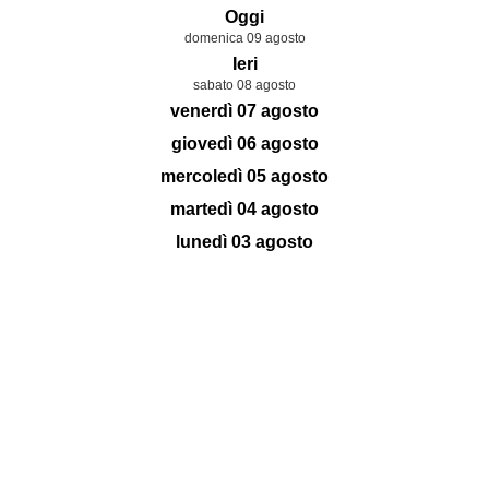
Oggi
domenica 09 agosto
Ieri
sabato 08 agosto
venerdì 07 agosto
giovedì 06 agosto
mercoledì 05 agosto
martedì 04 agosto
lunedì 03 agosto