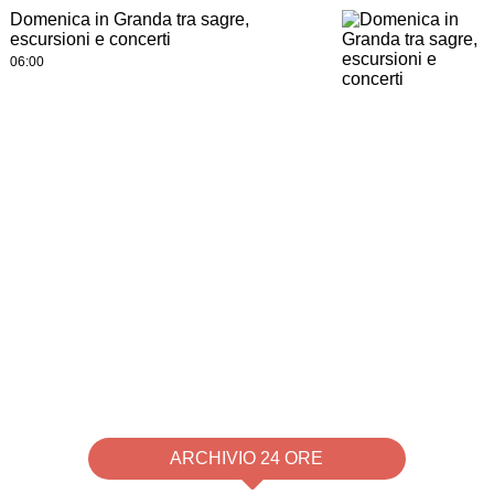
Domenica in Granda tra sagre,
escursioni e concerti
06:00
ARCHIVIO 24 ORE