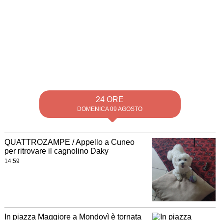
24 ORE
DOMENICA 09 AGOSTO
QUATTROZAMPE / Appello a Cuneo
per ritrovare il cagnolino Daky
14:59
In piazza Maggiore a Mondovì è tornata