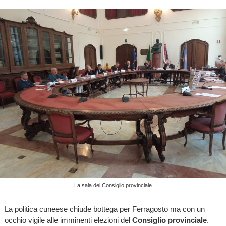
La sala del Consiglio provinciale
La politica cuneese chiude bottega per Ferragosto ma con un
occhio vigile alle imminenti elezioni del
Consiglio provinciale
.