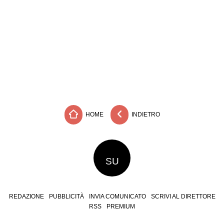
HOME
INDIETRO
SU
REDAZIONE
PUBBLICITÀ
INVIA COMUNICATO
SCRIVI AL DIRETTORE
RSS
PREMIUM