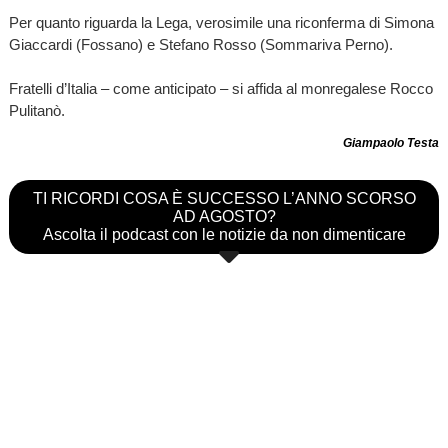
Per quanto riguarda la Lega, verosimile una riconferma di Simona
Giaccardi (Fossano) e Stefano Rosso (Sommariva Perno).
Fratelli d’Italia – come anticipato – si affida al monregalese Rocco
Pulitanò.
Giampaolo Testa
TI RICORDI COSA È SUCCESSO L’ANNO SCORSO
AD AGOSTO?
Ascolta il podcast con le notizie da non dimenticare