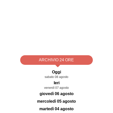
ARCHIVIO 24 ORE
Oggi
sabato 08 agosto
Ieri
venerdì 07 agosto
giovedì 06 agosto
mercoledì 05 agosto
martedì 04 agosto