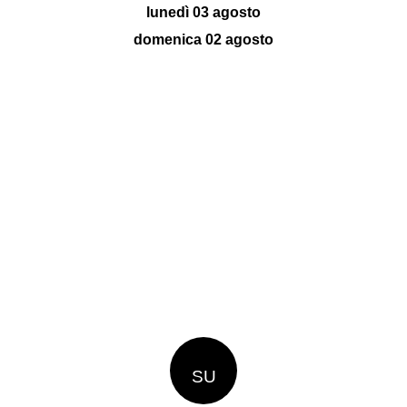
lunedì 03 agosto
domenica 02 agosto
SU