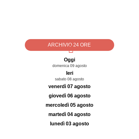
ARCHIVIO 24 ORE
Oggi
domenica 09 agosto
Ieri
sabato 08 agosto
venerdì 07 agosto
giovedì 06 agosto
mercoledì 05 agosto
martedì 04 agosto
lunedì 03 agosto