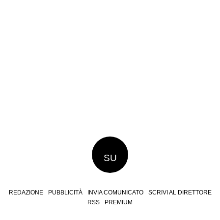
SU
REDAZIONE
PUBBLICITÀ
INVIA COMUNICATO
SCRIVI AL DIRETTORE
RSS
PREMIUM