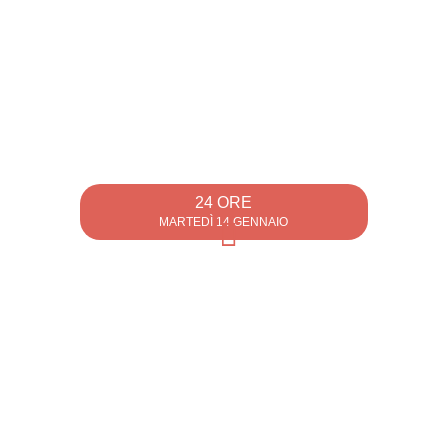
24 ORE
MARTEDÌ 14 GENNAIO