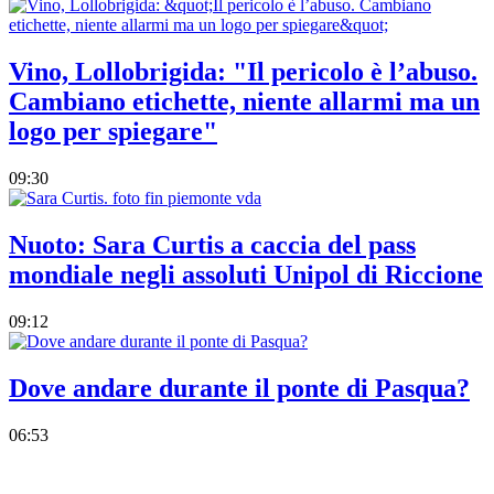
Vino, Lollobrigida: "Il pericolo è l’abuso.
Cambiano etichette, niente allarmi ma un
logo per spiegare"
09:30
Nuoto: Sara Curtis a caccia del pass
mondiale negli assoluti Unipol di Riccione
09:12
Dove andare durante il ponte di Pasqua?
06:53