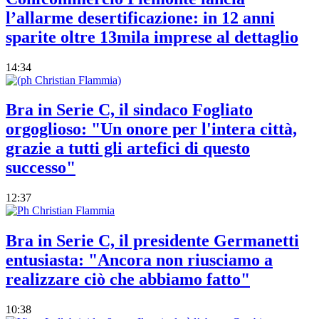
l’allarme desertificazione: in 12 anni
sparite oltre 13mila imprese al dettaglio
14:34
Bra in Serie C, il sindaco Fogliato
orgoglioso: "Un onore per l'intera città,
grazie a tutti gli artefici di questo
successo"
12:37
Bra in Serie C, il presidente Germanetti
entusiasta: "Ancora non riusciamo a
realizzare ciò che abbiamo fatto"
10:38