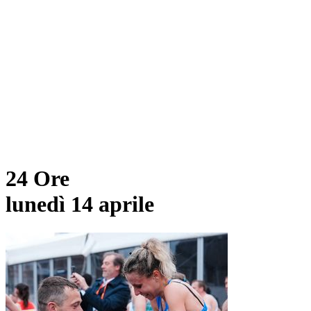
24 Ore
lunedì 14 aprile