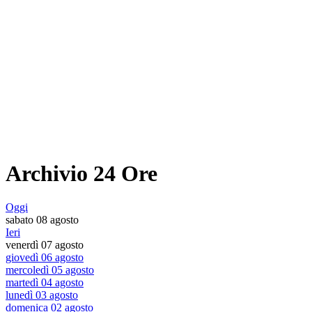
Archivio 24 Ore
Oggi
sabato 08 agosto
Ieri
venerdì 07 agosto
giovedì 06 agosto
mercoledì 05 agosto
martedì 04 agosto
lunedì 03 agosto
domenica 02 agosto