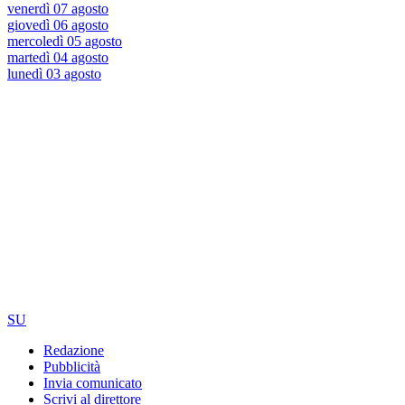
venerdì 07 agosto
giovedì 06 agosto
mercoledì 05 agosto
martedì 04 agosto
lunedì 03 agosto
SU
Redazione
Pubblicità
Invia comunicato
Scrivi al direttore