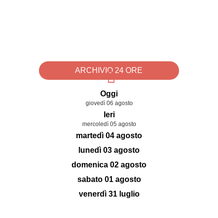
ARCHIVIO 24 ORE
Oggi
giovedì 06 agosto
Ieri
mercoledì 05 agosto
martedì 04 agosto
lunedì 03 agosto
domenica 02 agosto
sabato 01 agosto
venerdì 31 luglio