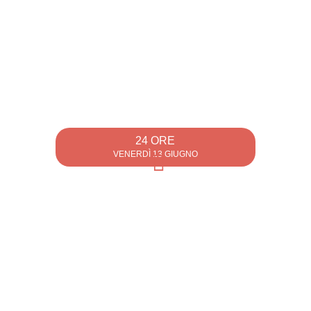
24 ORE
VENERDÌ 13 GIUGNO