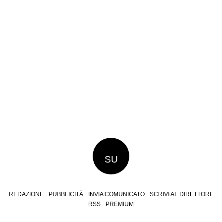
SU
REDAZIONE
PUBBLICITÀ
INVIA COMUNICATO
SCRIVI AL DIRETTORE
RSS
PREMIUM