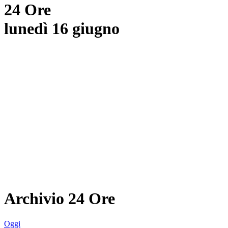
24 Ore
lunedì 16 giugno
Archivio 24 Ore
Oggi