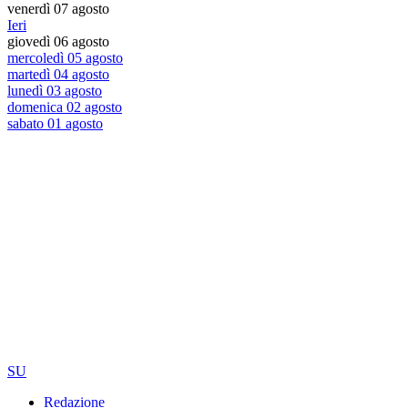
venerdì 07 agosto
Ieri
giovedì 06 agosto
mercoledì 05 agosto
martedì 04 agosto
lunedì 03 agosto
domenica 02 agosto
sabato 01 agosto
SU
Redazione