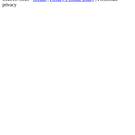
privacy