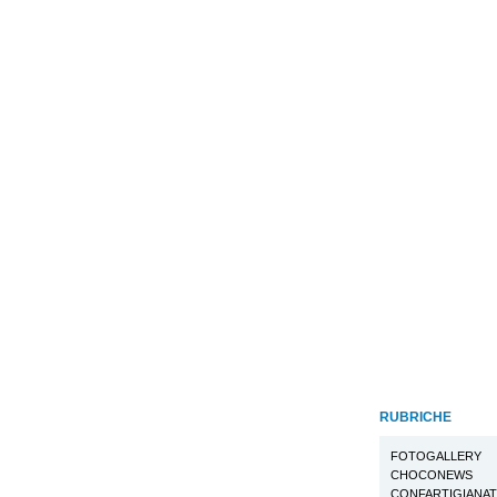
RUBRICHE
FOTOGALLERY
CHOCONEWS
CONFARTIGIANA