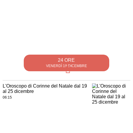
24 ORE
VENERDÌ 19 DICEMBRE
L'Oroscopo di Corinne del Natale dal 19
al 25 dicembre
06:15