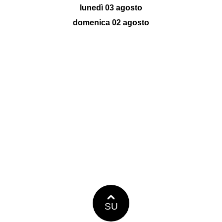
lunedì 03 agosto
domenica 02 agosto
SU