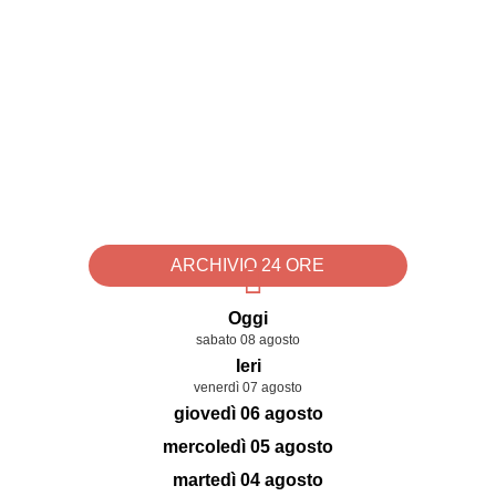
ARCHIVIO 24 ORE
Oggi
sabato 08 agosto
Ieri
venerdì 07 agosto
giovedì 06 agosto
mercoledì 05 agosto
martedì 04 agosto