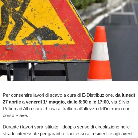
Per consentire lavori di scavo a cura di E-Distribuzione,
da lunedì
27 aprile a venerdì 1° maggio, dalle 8:30 e le 17:00,
via Silvio
Pellico ad Alba sarà chiusa al traffico all’altezza dell’incrocio con
corso Piave.
Durante i lavori sarà istituito il doppio senso di circolazione nelle
strade interessate per garantire l’accesso ai residenti e agli aventi