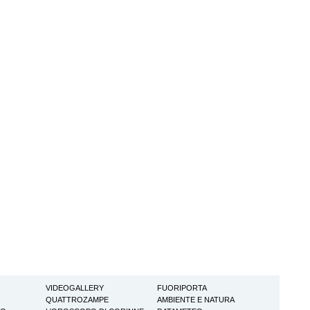
VIDEOGALLERY
FUORIPORTA
QUATTROZAMPE
AMBIENTE E NATURA