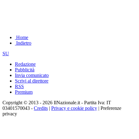
Home
Indietro
SU
Redazione
Pubblicità
Invia comunicato
Scrivi al direttore
RSS
Premium
Copyright © 2013 - 2026 IlNazionale.it - Partita Iva: IT
03401570043 -
Credits
|
Privacy e cookie policy
|
Preferenze
privacy