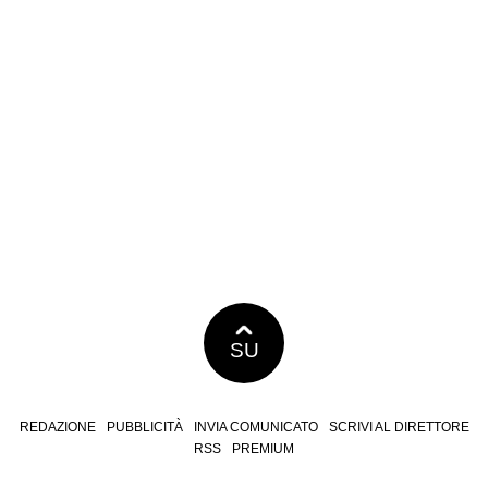
SU
REDAZIONE
PUBBLICITÀ
INVIA COMUNICATO
SCRIVI AL DIRETTORE
RSS
PREMIUM