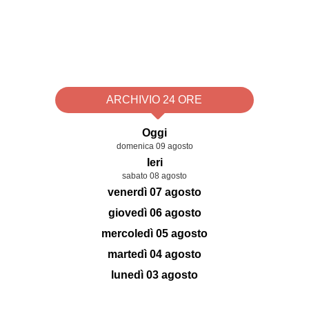
ARCHIVIO 24 ORE
Oggi
domenica 09 agosto
Ieri
sabato 08 agosto
venerdì 07 agosto
giovedì 06 agosto
mercoledì 05 agosto
martedì 04 agosto
lunedì 03 agosto