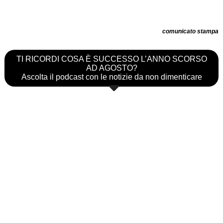
comunicato stampa
TI RICORDI COSA È SUCCESSO L’ANNO SCORSO
AD AGOSTO?
Ascolta il podcast con le notizie da non dimenticare