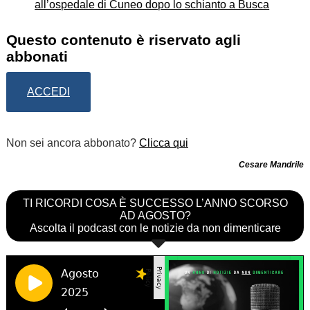
Questo contenuto è riservato agli
abbonati
ACCEDI
Non sei ancora abbonato?
Clicca qui
Cesare Mandrile
TI RICORDI COSA È SUCCESSO L’ANNO SCORSO
AD AGOSTO?
Ascolta il podcast con le notizie da non dimenticare