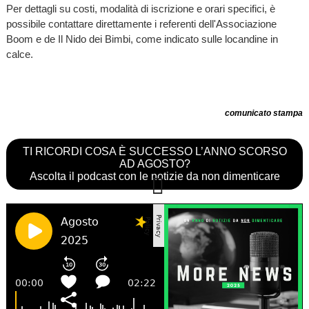
Per dettagli su costi, modalità di iscrizione e orari specifici, è
possibile contattare direttamente i referenti dell'Associazione
Boom e de Il Nido dei Bimbi, come indicato sulle locandine in
calce.
comunicato stampa
TI RICORDI COSA È SUCCESSO L’ANNO SCORSO
AD AGOSTO?
Ascolta il podcast con le notizie da non dimenticare