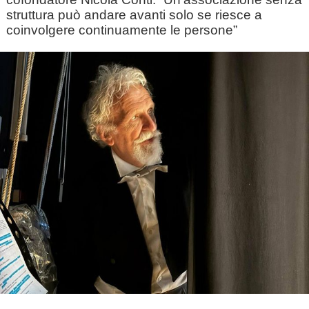
struttura può andare avanti solo se riesce a
coinvolgere continuamente le persone”