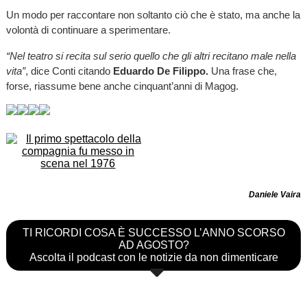
Un modo per raccontare non soltanto ciò che è stato, ma anche la
volontà di continuare a sperimentare.
“Nel teatro si recita sul serio quello che gli altri recitano male nella
vita”
, dice Conti citando
Eduardo De Filippo.
Una frase che,
forse, riassume bene anche cinquant’anni di Magog.
Daniele Vaira
TI RICORDI COSA È SUCCESSO L’ANNO SCORSO
AD AGOSTO?
Ascolta il podcast con le notizie da non dimenticare